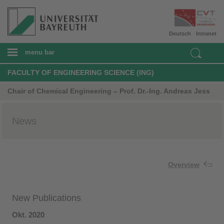
Deutsch
Intranet
menu bar
FACULTY OF ENGINEERING SCIENCE (ING)
Chair of Chemical Engineering – Prof. Dr.-Ing. Andreas Jess
News
Overview
New Publications
Okt. 2020