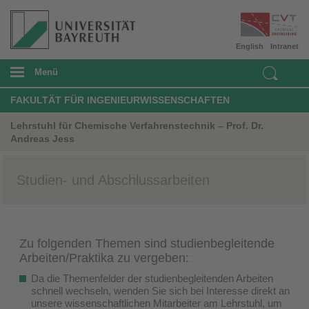
English
Intranet
Menü
FAKULTÄT FÜR INGENIEURWISSENSCHAFTEN
Lehrstuhl für Chemische Verfahrenstechnik – Prof. Dr.
Andreas Jess
Studien- und Abschlussarbeiten
Zu folgenden Themen sind studienbegleitende
Arbeiten/Praktika zu vergeben:
Da die Themenfelder der studienbegleitenden Arbeiten
schnell wechseln, wenden Sie sich bei Interesse direkt an
unsere wissenschaftlichen Mitarbeiter am Lehrstuhl,
um