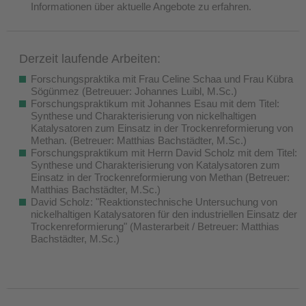
Informationen über aktuelle Angebote zu erfahren.
Derzeit laufende Arbeiten:
Forschungspraktika mit Frau Celine Schaa und Frau Kübra
Sögünmez (Betreuuer: Johannes Luibl, M.Sc.)
Forschungspraktikum mit Johannes Esau mit dem Titel:
Synthese und Charakterisierung von nickelhaltigen
Katalysatoren zum Einsatz in der Trockenreformierung von
Methan. (Betreuer: Matthias Bachstädter, M.Sc.)
Forschungspraktikum mit Herrn David Scholz mit dem Titel:
Synthese und Charakterisierung von Katalysatoren zum
Einsatz in der Trockenreformierung von Methan (Betreuer:
Matthias Bachstädter, M.Sc.)
David Scholz: "Reaktionstechnische Untersuchung von
nickelhaltigen Katalysatoren für den industriellen Einsatz der
Trockenreformierung" (Masterarbeit / Betreuer: Matthias
Bachstädter, M.Sc.)