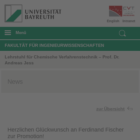
English
Intranet
Menü
FAKULTÄT FÜR INGENIEURWISSENSCHAFTEN
Lehrstuhl für Chemische Verfahrenstechnik – Prof. Dr.
Andreas Jess
News
zur Übersicht
Herzlichen Glückwunsch an Ferdinand Fischer
zur Promotion!